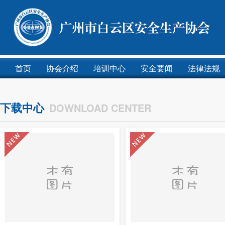
首页
协会介绍
培训中心
安全要闻
法律法规
下载中心
DOWNLOAD CENTER