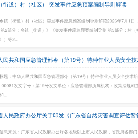
（街道）村（社区） 突发事件应急预案编制导则解读
乡镇（街道）村（社区）突发事件应急预案编制导则解读2026年7月1日
 第2部分：乡镇（街道）》《突发事件应急预案编制导则 第3部分：村
）等2...
人民共和国应急管理部令（第19号）特种作业人员安全技
标题：中华人民共和国应急管理部令（第19号）特种作业人员安全技术
025-00081发文字号：第19号发文单位：应急管理部所属机构：政策法规
...
省人民政府办公厅关于印发《广东省自然灾害调查评估暂
信息来源：广东省人民政府办公厅各地级以上市人民政府，省政府各部