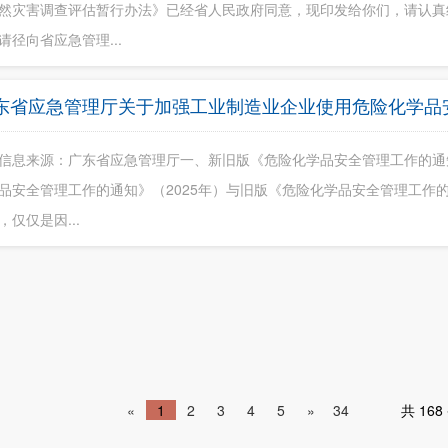
然灾害调查评估暂行办法》已经省人民政府同意，现印发给你们，请认真
请径向省应急管理...
东省应急管理厅关于加强工业制造业企业使用危险化学品
信息来源：广东省应急管理厅一、新旧版《危险化学品安全管理工作的
品安全管理工作的通知》（2025年）与旧版《危险化学品安全管理工作的
，仅仅是因...
«
1
2
3
4
5
»
34
共 16