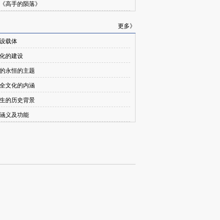
《高手的陨落》
更多》
设载体
化的建设
的永恒的主题
全文化的内涵
生的历史背景
涵义及功能