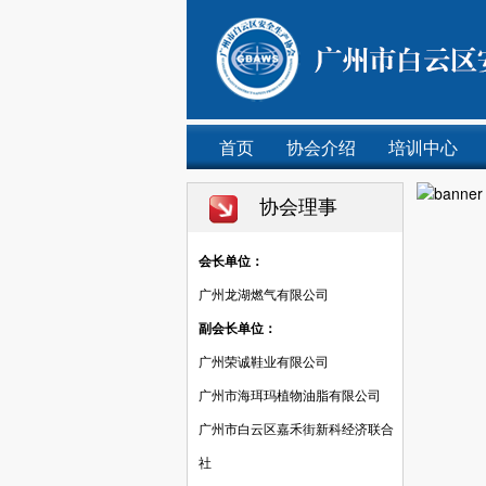
首页
协会介绍
培训中心
协会理事
会长单位：
广州龙湖燃气有限公司
副会长单位：
广州荣诚鞋业有限公司
广州市海珥玛植物油脂有限公司
广州市白云区嘉禾街新科经济联合
社