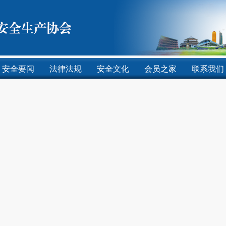
安全要闻
法律法规
安全文化
会员之家
联系我们