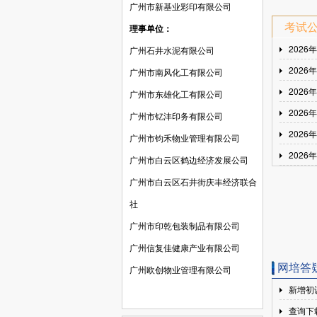
广州市新基业彩印有限公司
考试
理事单位：
2026
广州石井水泥有限公司
2026
广州市南风化工有限公司
2026
广州市东雄化工有限公司
2026
广州市钇沣印务有限公司
2026
广州市钧禾物业管理有限公司
2026
广州市白云区鹤边经济发展公司
广州市白云区石井街庆丰经济联合
社
广州市印乾包装制品有限公司
广州信复佳健康产业有限公司
会员单位：
网培答
广州欧创物业管理有限公司
广州华城物业管理有限公司
新增初
广州台扬体育用品有限公司
查询下