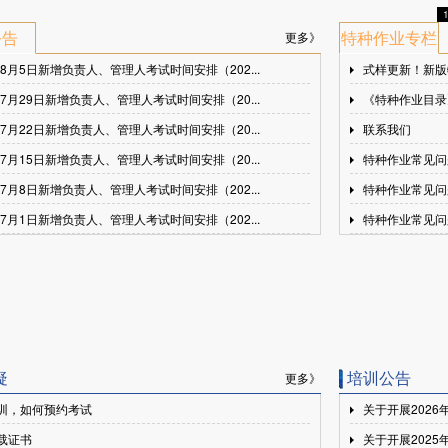
公告
特种作业专栏
更多》
年8月5日新增负责人、管理人考试时间安排（202...
式样更新！新版
年7月29日新增负责人、管理人考试时间安排（20...
《特种作业目录
年7月22日新增负责人、管理人考试时间安排（20...
联系我们
年7月15日新增负责人、管理人考试时间安排（20...
特种作业常见问
年7月8日新增负责人、管理人考试时间安排（202...
特种作业常见问
年7月1日新增负责人、管理人考试时间安排（202...
特种作业常见问
疑
培训公告
更多》
训，如何预约考试
关于开展2026
载证书
关于开展2025